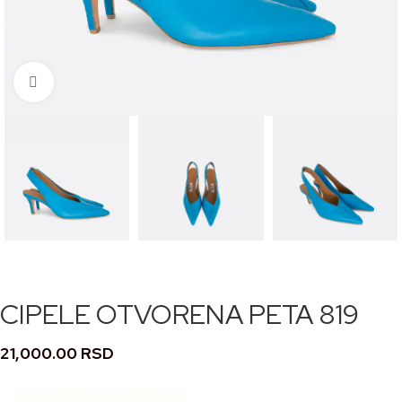
Кликните за увећање
CIPELE OTVORENA PETA 819
21,000.00
RSD