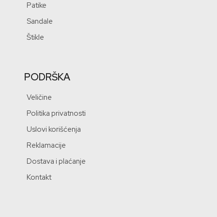
Patike
Sandale
Štikle
PODRŠKA
Veličine
Politika privatnosti
Uslovi korišćenja
Reklamacije
Dostava i plaćanje
Kontakt