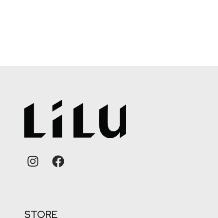
STORE